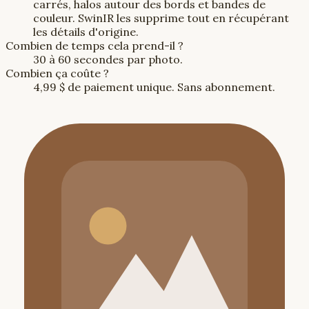
carrés, halos autour des bords et bandes de
couleur. SwinIR les supprime tout en récupérant
les détails d'origine.
Combien de temps cela prend-il ?
30 à 60 secondes par photo.
Combien ça coûte ?
4,99 $ de paiement unique. Sans abonnement.