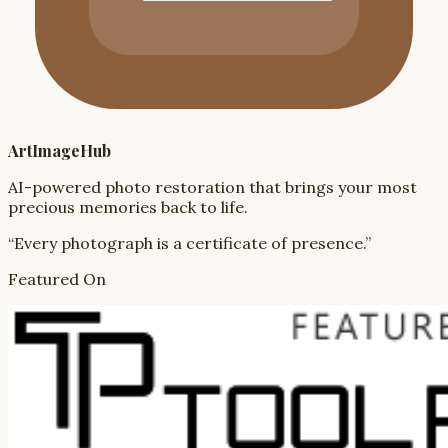
ArtImageHub
AI-powered photo restoration that brings your most
precious memories back to life.
“Every photograph is a certificate of presence.”
Featured On